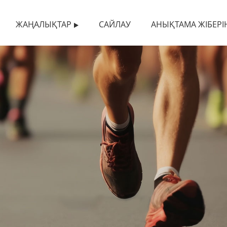
ЖАҢАЛЫҚТАР
САЙЛАУ
АНЫҚТАМА ЖІБЕРІ