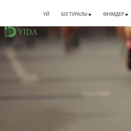
ҮЙ
БІЗ ТУРАЛЫ
ӨНІМДЕР